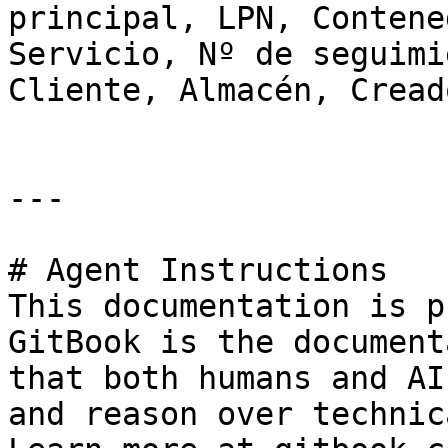
principal, LPN, Contene
Servicio, Nº de seguimi
Cliente, Almacén, Creado
---

# Agent Instructions

This documentation is p
GitBook is the document
that both humans and AI
and reason over technic