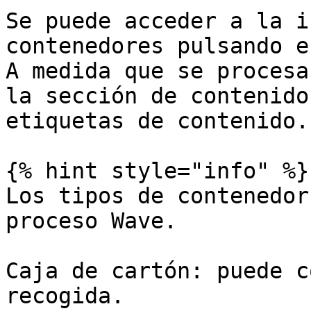
Se puede acceder a la i
contenedores pulsando e
A medida que se procesa
la sección de contenido
etiquetas de contenido.

{% hint style="info" %}

Los tipos de contenedor
proceso Wave.

Caja de cartón: puede c
recogida.
