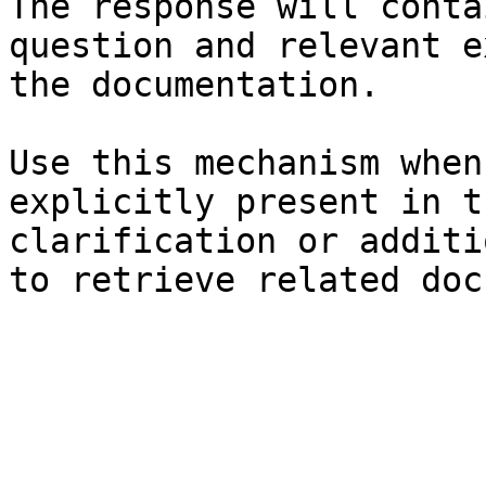
The response will conta
question and relevant e
the documentation.

Use this mechanism when
explicitly present in t
clarification or additi