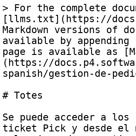
> For the complete docu
[llms.txt](https://docs
Markdown versions of do
available by appending 
page is available as [M
(https://docs.p4.softwa
spanish/gestion-de-pedi
# Totes

Se puede acceder a los 
ticket Pick y desde el 