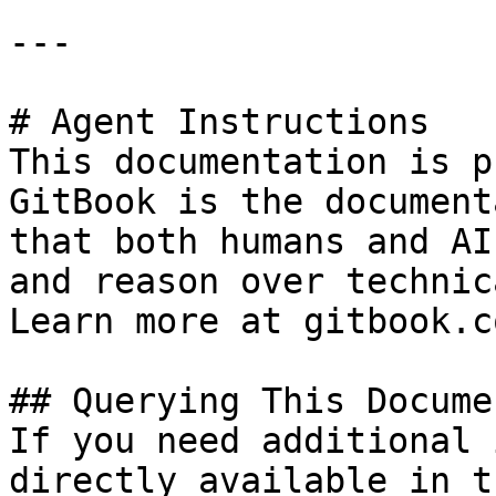
---

# Agent Instructions

This documentation is p
GitBook is the document
that both humans and AI
and reason over technic
Learn more at gitbook.co
## Querying This Docume
If you need additional 
directly available in t