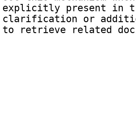
explicitly present in t
clarification or additi