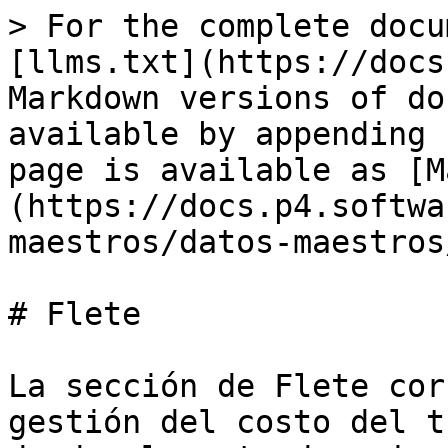
> For the complete docu
[llms.txt](https://docs
Markdown versions of do
available by appending 
page is available as [M
(https://docs.p4.softwa
maestros/datos-maestros
# Flete

La sección de Flete cor
gestión del costo del t