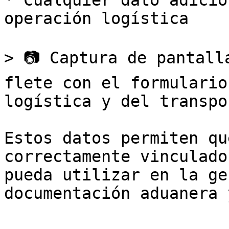
* Cualquier dato adicio
operación logística

> 📷 Captura de pantall
flete con el formulario
logística y del transpo
Estos datos permiten qu
correctamente vinculado
pueda utilizar en la ge
documentación aduanera 