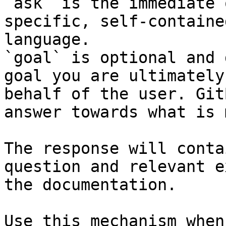
`ask` is the immediate 
specific, self-containe
language.

`goal` is optional and 
goal you are ultimately
behalf of the user. Git
answer towards what is 
The response will conta
question and relevant e
the documentation.

Use this mechanism when