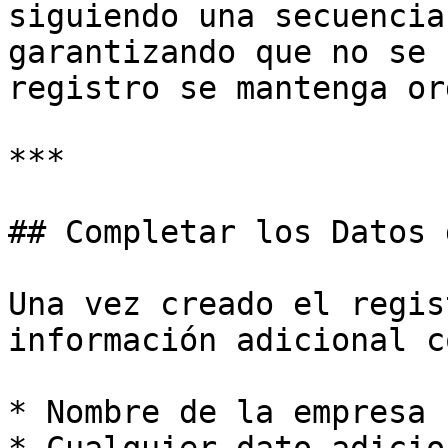
siguiendo una secuencia
garantizando que no se 
registro se mantenga or
***

## Completar los Datos 
Una vez creado el regis
información adicional co
* Nombre de la empresa
