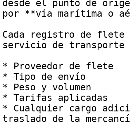
desde el punto de orige
por **vía marítima o aé
Cada registro de flete 
servicio de transporte 
* Proveedor de flete

* Tipo de envío

* Peso y volumen

* Tarifas aplicadas

* Cualquier cargo adici
traslado de la mercancía