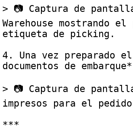
> 📷 Captura de pantall
Warehouse mostrando el 
etiqueta de picking.

4. Una vez preparado el
documentos de embarque*
> 📷 Captura de pantall
impresos para el pedido
***
