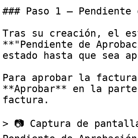
### Paso 1 – Pendiente 
Tras su creación, el es
**"Pendiente de Aprobac
estado hasta que sea ap
Para aprobar la factura
**Aprobar** en la parte
factura.

> 📷 Captura de pantall