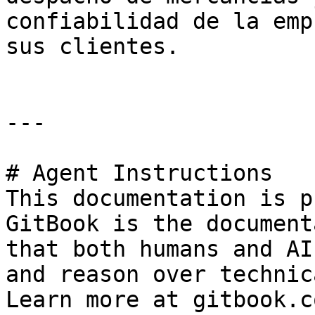
confiabilidad de la emp
sus clientes.

---

# Agent Instructions

This documentation is p
GitBook is the document
that both humans and AI
and reason over technic
Learn more at gitbook.co