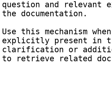
question and relevant e
the documentation.

Use this mechanism when
explicitly present in t
clarification or additi