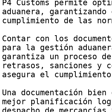
P4 Customs permite opti
aduanera, garantizando 
cumplimiento de las nor
Contar con los document
para la gestión aduaner
garantiza un proceso de
retrasos, sanciones y c
asegura el cumplimiento
Una documentación bien 
mejor planificación log
despacho de mercancías 