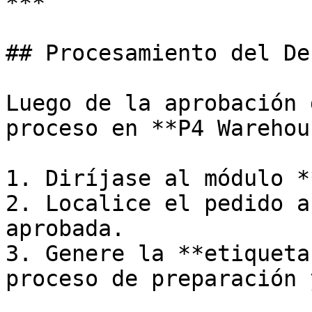
***

## Procesamiento del De
Luego de la aprobación 
proceso en **P4 Warehou
1. Diríjase al módulo *
2. Localice el pedido a
aprobada.

3. Genere la **etiqueta
proceso de preparación 