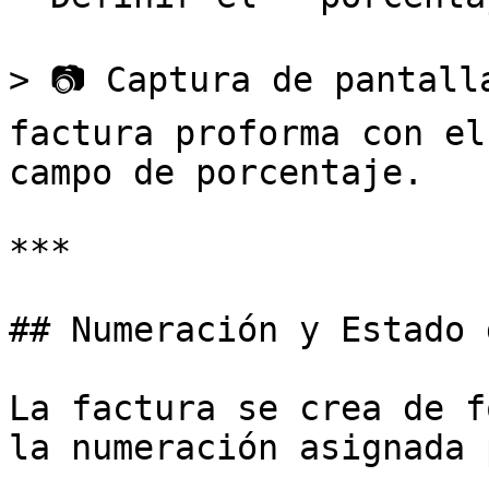
> 📷 Captura de pantall
factura proforma con el
campo de porcentaje.

***

## Numeración y Estado 
La factura se crea de f
la numeración asignada 