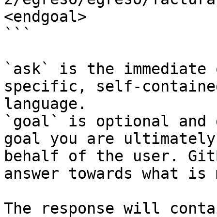
<endgoal>

```

`ask` is the immediate 
specific, self-containe
language.

`goal` is optional and 
goal you are ultimately
behalf of the user. Git
answer towards what is 
The response will conta