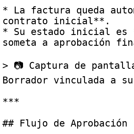
* La factura queda auto
contrato inicial**.

* Su estado inicial es 
someta a aprobación fina
> 📷 Captura de pantall
Borrador vinculada a su
***

## Flujo de Aprobación
