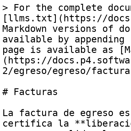
> For the complete docu
[llms.txt](https://docs
Markdown versions of do
available by appending 
page is available as [M
(https://docs.p4.softwa
2/egreso/egreso/factura
# Facturas

La factura de egreso es
certifica la **liberaci