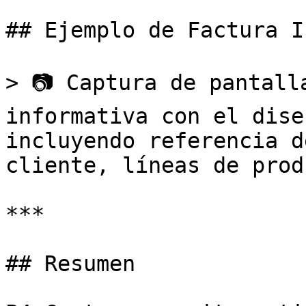
## Ejemplo de Factura I
> 📷 Captura de pantall
informativa con el dise
incluyendo referencia d
cliente, líneas de prod
***

## Resumen
